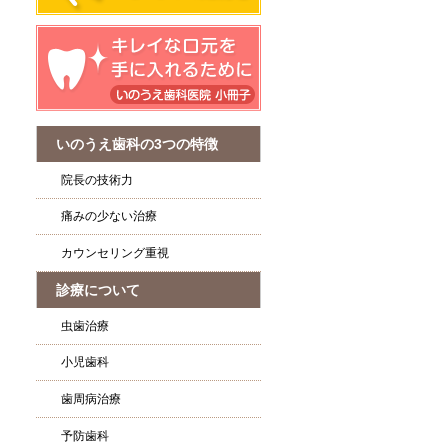
いのうえ歯科の3つの特徴
院長の技術力
痛みの少ない治療
カウンセリング重視
診療について
虫歯治療
小児歯科
歯周病治療
予防歯科