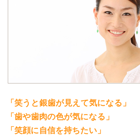
「笑うと銀歯が見えて気になる」
「歯や歯肉の色が気になる」
「笑顔に自信を持ちたい」