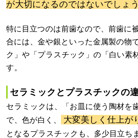
が大切になるのではないでしょ
特に目立つのは前歯なので、前歯に
合には、金や銀といった金属製の物
ク」や「プラスチック」の「白い素
す。
セラミックとプラスチックの
セラミックは、「お皿に使う陶材を歯
大変美しく仕上が
で、色が白く、
となるプラスチックも、多少目立ち