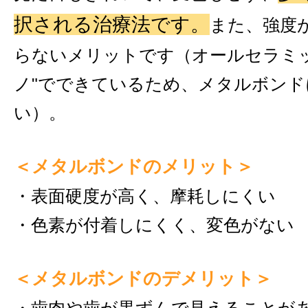
択される治療法です。
また、強度
らないメリットです（オールセラミ
ノ"でできているため、メタルボン
い）。
＜メタルボンドのメリット＞
・表面硬度が高く、摩耗しにくい
・色素が付着しにくく、変色がない
＜メタルボンドのデメリット＞