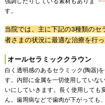
強調したりしている素材もありま
す。
当院では、主に下記の3種類のセ
者さまの状況に最適な治療を行
オールセラミッククラウン
白く透明感のあるセラミック(陶器)
す。内部に金属を一切使用していな
いにしていきます。長く使用しても
ん。歯周病などで歯肉が下がっても