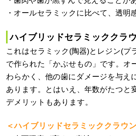
・歯肉や歯が黒ずんで見えることが
・オールセラミックに比べて、透明
ハイブリッドセラミッククラ
これはセラミック(陶器)とレジン(プ
で作られた「かぶせもの」です。オ
わらかく、他の歯にダメージを与え
あります。とはいえ、年数がたつと
デメリットもあります。
＜ハイブリッドセラミッククラウ