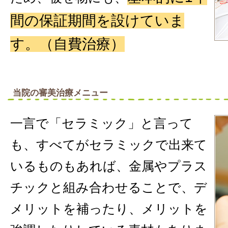
間の保証期間を設けていま
す。（自費治療）
当院の審美治療メニュー
一言で「セラミック」と言って
も、すべてがセラミックで出来て
いるものもあれば、金属やプラス
チックと組み合わせることで、デ
メリットを補ったり、メリットを