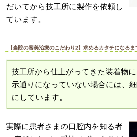
だいてから技工所に製作を依頼し
ています。
【当院の審美治療のこだわり2】求めるカタチになるま
技工所から仕上がってきた装着物に
示通りになっていない場合には、
にしています。
実際に患者さまの口腔内を知る者