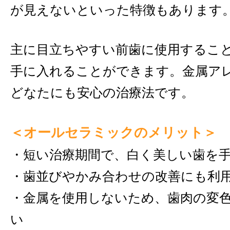
が見えないといった特徴もあります
主に目立ちやすい前歯に使用するこ
手に入れることができます。金属ア
どなたにも安心の治療法です。
＜オールセラミックのメリット＞
・短い治療期間で、白く美しい歯を
・歯並びやかみ合わせの改善にも利
・金属を使用しないため、歯肉の変
い