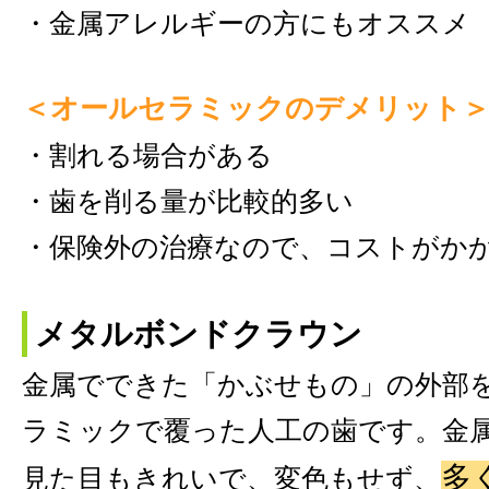
・金属アレルギーの方にもオススメ
＜オールセラミックのデメリット
・割れる場合がある
・歯を削る量が比較的多い
・保険外の治療なので、コストがか
メタルボンドクラウン
金属でできた「かぶせもの」の外部
ラミックで覆った人工の歯です。金
多
見た目もきれいで、変色もせず、