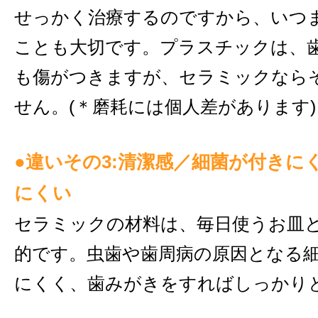
せっかく治療するのですから、いつ
ことも大切です。プラスチックは、
も傷がつきますが、セラミックなら
せん。(＊磨耗には個人差があります)
●違いその3:清潔感／細菌が付きに
にくい
セラミックの材料は、毎日使うお皿
的です。虫歯や歯周病の原因となる
にくく、歯みがきをすればしっかり