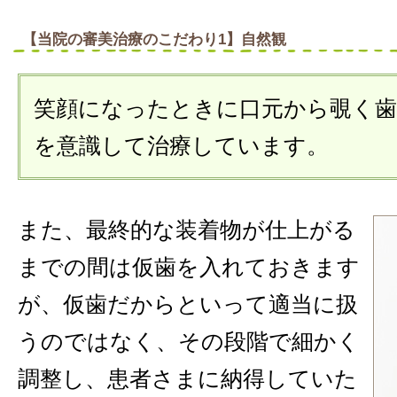
【当院の審美治療のこだわり1】自然観
笑顔になったときに口元から覗く歯の
を意識して治療しています。
また、最終的な装着物が仕上がる
までの間は仮歯を入れておきます
が、仮歯だからといって適当に扱
うのではなく、その段階で細かく
調整し、患者さまに納得していた