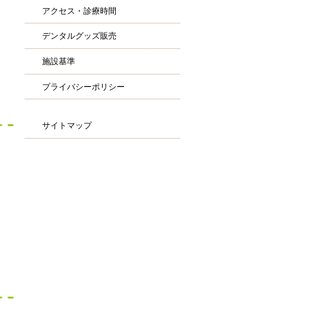
アクセス・診療時間
デンタルグッズ販売
施設基準
プライバシーポリシー
サイトマップ