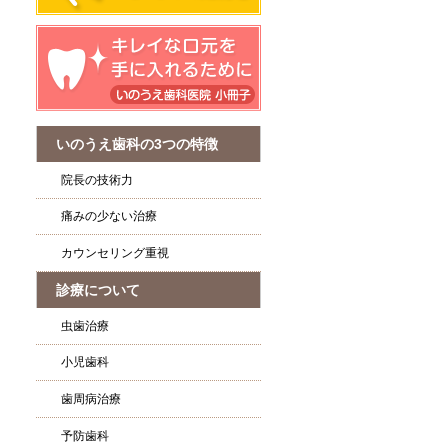
いのうえ歯科の3つの特徴
院長の技術力
痛みの少ない治療
カウンセリング重視
診療について
虫歯治療
小児歯科
歯周病治療
予防歯科