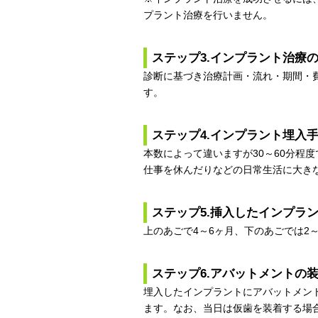
プラント治療を行いません。
ステップ3.インプラント治療
診断に基づき治療計画・流れ・期間・
す。
ステップ4.インプラント埋入
本数によって違いますが30～60分程
仕事を休んだりなどの日常生活に大き
ステップ5.挿入したインプラ
上のあごで4～6ヶ月、下のあごでは2
ステップ6.アバットメントの
埋入したインプラントにアバットメン
ます。なお、当日は仮歯を装着する場