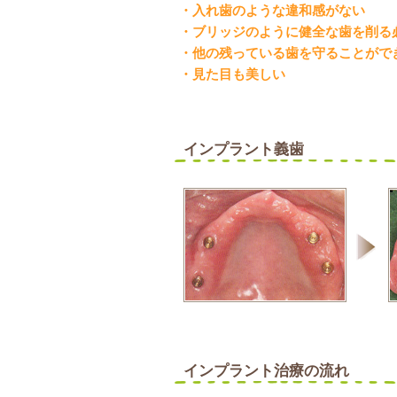
・入れ歯のような違和感がない
・ブリッジのように健全な歯を削る
・他の残っている歯を守ることがで
・見た目も美しい
インプラント義歯
インプラント治療の流れ