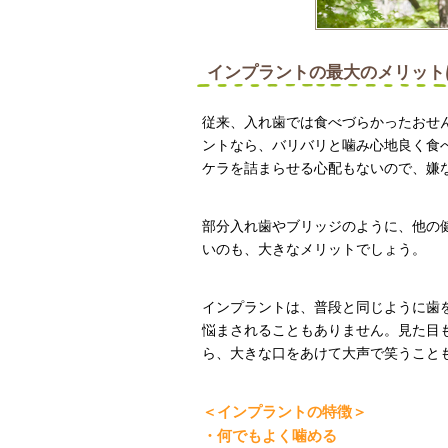
インプラントの最大のメリット
従来、入れ歯では食べづらかったおせ
ントなら、バリバリと噛み心地良く食
ケラを詰まらせる心配もないので、嫌
部分入れ歯やブリッジのように、他の
いのも、大きなメリットでしょう。
インプラントは、普段と同じように歯
悩まされることもありません。見た目
ら、大きな口をあけて大声で笑うこと
＜インプラントの特徴＞
・何でもよく噛める