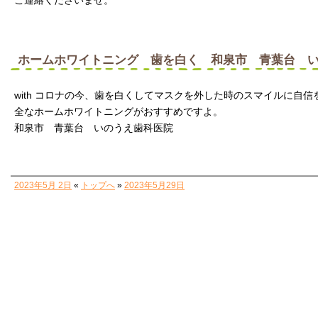
ご連絡くださいませ。
ホームホワイトニング 歯を白く 和泉市 青葉台 
with コロナの今、歯を白くしてマスクを外した時のスマイルに自
全なホームホワイトニングがおすすめですよ。
和泉市 青葉台 いのうえ歯科医院
2023年5月 2日
«
トップへ
»
2023年5月29日