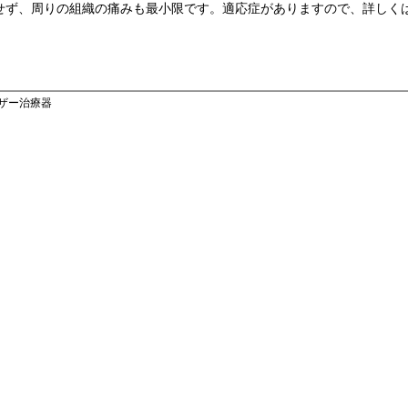
せず、周りの組織の痛みも最小限です。適応症がありますので、詳しく
ーザー治療器