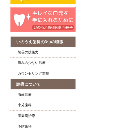
いのうえ歯科の3つの特徴
院長の技術力
痛みの少ない治療
カウンセリング重視
診療について
虫歯治療
小児歯科
歯周病治療
予防歯科