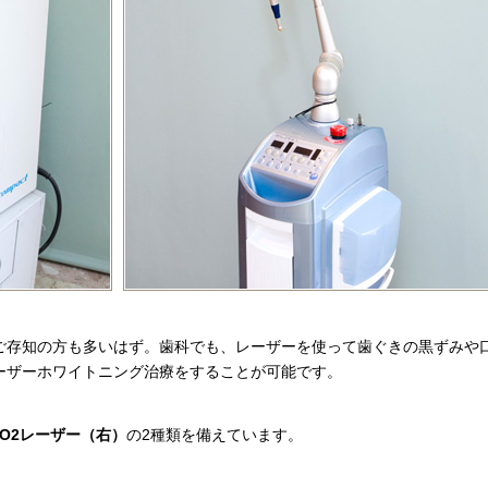
ご存知の方も多いはず。歯科でも、レーザーを使って歯ぐきの黒ずみや
ーザーホワイトニング治療をすることが可能です。
CO2レーザー（右）
の2種類を備えています。